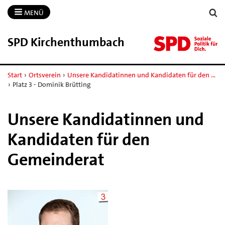
MENÜ
SPD Kirchenthumbach
Start
›
Ortsverein
›
Unsere Kandidatinnen und Kandidaten für den …
›
Platz 3 - Dominik Brütting
Unsere Kandidatinnen und
Kandidaten für den
Gemeinderat