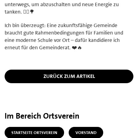
unterwegs, um abzuschalten und neue Energie zu
tanken. 🚴‍♂️🌳
Ich bin überzeugt: Eine zukunftsfähige Gemeinde
braucht gute Rahmenbedingungen für Familien und
eine moderne Schule vor Ort – dafür kandidiere ich
erneut für den Gemeinderat. ❤️🔥
ZURÜCK ZUM ARTIKEL
Im Bereich Ortsverein
STARTSEITE ORTSVEREIN
VORSTAND